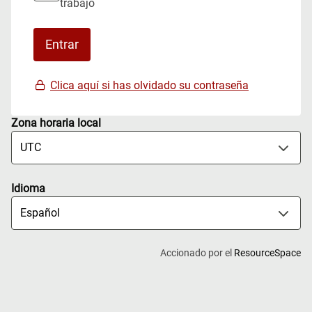
trabajo
Clica aquí si has olvidado su contraseña
Zona horaria local
Idioma
Accionado por el
ResourceSpace